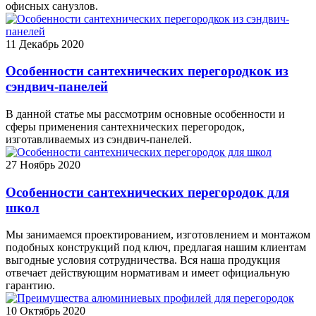
офисных санузлов.
11
Декабрь 2020
Особенности сантехнических перегородкок из
сэндвич-панелей
В данной статье мы рассмотрим основные особенности и
сферы применения сантехнических перегородок,
изготавливаемых из сэндвич-панелей.
27
Ноябрь 2020
Особенности сантехнических перегородок для
школ
Мы занимаемся проектированием, изготовлением и монтажом
подобных конструкций под ключ, предлагая нашим клиентам
выгодные условия сотрудничества. Вся наша продукция
отвечает действующим нормативам и имеет официальную
гарантию.
10
Октябрь 2020