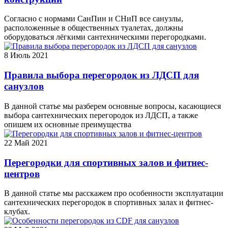
Согласно с нормами СанПин и СНиП все санузлы,
расположенные в общественных туалетах, должны
оборудоваться лёгкими сантехническими перегородками.
8
Июль 2021
Правила выбора перегородок из ЛДСП для
санузлов
В данной статье мы разберем основные вопросы, касающиеся
выбора сантехнических перегородок из ЛДСП, а также
опишем их основные преимущества
22
Май 2021
Перегородки для спортивных залов и фитнес-
центров
В данной статье мы расскажем про особенности эксплуатации
сантехнических перегородок в спортивных залах и фитнес-
клубах.