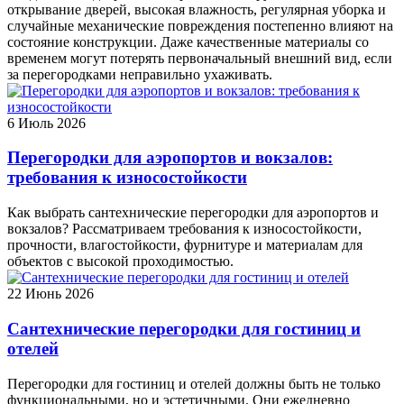
открывание дверей, высокая влажность, регулярная уборка и
случайные механические повреждения постепенно влияют на
состояние конструкции. Даже качественные материалы со
временем могут потерять первоначальный внешний вид, если
за перегородками неправильно ухаживать.
6
Июль 2026
Перегородки для аэропортов и вокзалов:
требования к износостойкости
Как выбрать сантехнические перегородки для аэропортов и
вокзалов? Рассматриваем требования к износостойкости,
прочности, влагостойкости, фурнитуре и материалам для
объектов с высокой проходимостью.
22
Июнь 2026
Сантехнические перегородки для гостиниц и
отелей
Перегородки для гостиниц и отелей должны быть не только
функциональными, но и эстетичными. Они ежедневно