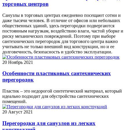
торговых центров
Санузлы в торговых центрах ежедневно посещают сотни и
даже тысячи человек. В отличие от офисов или небольших
общественных зданий, здесь перегородки подвергаются
постоянным нагрузкам, воздействию влаги, частой уборке и
риску механических повреждений. Поэтому при выборе
сантехнических перегородок для торгового центра важно
учитывать не только внешний вид конструкции, но и ее
долговечность, безопасность и удобство эксплуатации.
20
Ноябрь 2021
Особенности пластиковых сантехнических
перегородок
Пластик – это недорогой синтетический материал, который
идеально подходит для обустройства сантехнических
помещений.
20
Август 2021
Перегородки для санузлов из легких
конструкций