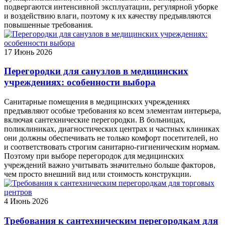
подвергаются интенсивной эксплуатации, регулярной уборке
и воздействию влаги, поэтому к их качеству предъявляются
повышенные требования.
17
Июнь 2026
Перегородки для санузлов в медицинских
учреждениях: особенности выбора
Санитарные помещения в медицинских учреждениях
предъявляют особые требования ко всем элементам интерьера,
включая сантехнические перегородки. В больницах,
поликлиниках, диагностических центрах и частных клиниках
они должны обеспечивать не только комфорт посетителей, но
и соответствовать строгим санитарно-гигиеническим нормам.
Поэтому при выборе перегородок для медицинских
учреждений важно учитывать значительно больше факторов,
чем просто внешний вид или стоимость конструкции.
4
Июнь 2026
Требования к сантехническим перегородкам для