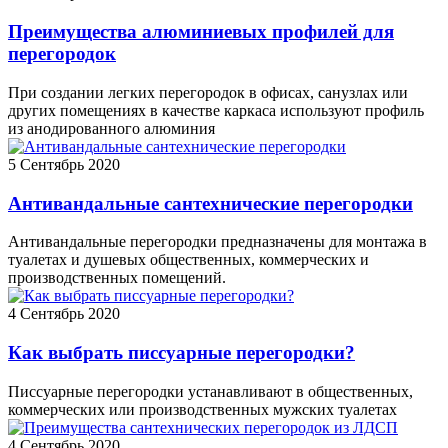
Преимущества алюминиевых профилей для
перегородок
При создании легких перегородок в офисах, санузлах или
других помещениях в качестве каркаса используют профиль
из анодированного алюминия
5
Сентябрь 2020
Антивандальные сантехнические перегородки
Антивандальные перегородки предназначены для монтажа в
туалетах и душевых общественных, коммерческих и
производственных помещений.
4
Сентябрь 2020
Как выбрать писсуарные перегородки?
Писсуарные перегородки устанавливают в общественных,
коммерческих или производственных мужских туалетах
4
Сентябрь 2020