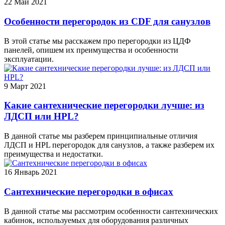
22
Май 2021
Особенности перегородок из CDF для санузлов
В этой статье мы расскажем про перегородки из ЦДФ
панелей, опишем их преимущества и особенности
эксплуатации.
9
Март 2021
Какие сантехнические перегородки лучше: из
ЛДСП или HPL?
В данной статье мы разберем принципиальные отличия
ЛДСП и HPL перегородок для санузлов, а также разберем их
преимущества и недостатки.
16
Январь 2021
Сантехнические перегородки в офисах
В данной статье мы рассмотрим особенности сантехнических
кабинок, используемых для оборудования различных