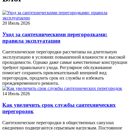
20
Июль 2026
Уход за сантехническими перегородками:
правила эксплуатации
Сантехнические перегородки рассчитаны на длительную
эксплуатацию в условиях повышенной влажности и высокой
проходимости. Однако даже самые качественные конструкции
требуют правильного ухода. Регулярное обслуживание
помогает сохранить привлекательный внешний вид
перегородок, продлить срок их службы и избежать
преждевременного ремонта.
14
Июль 2026
Как увеличить срок службы сантехнических
перегородок
Сантехнические перегородки в общественных санузлах
ежедневно подвергаются серьезным нагрузкам. Постоянное