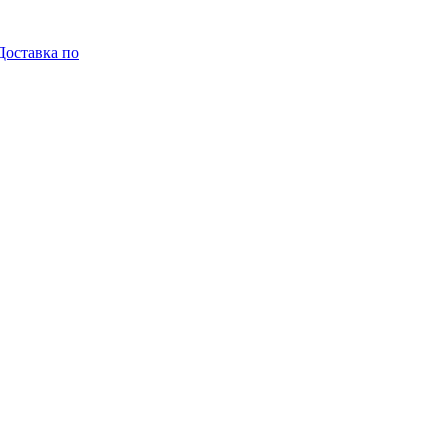
Доставка по