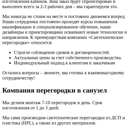
изготовления кабинок. Ваш заказ будет спроектирован и
выполнен всего за 2-3 рабочих дня – мы гарантируем это.
Мы никогда не стоим на месте и постоянно движемся вперед.
Наши сотрудники постоянно проходят курсы повышения
квалификации и специализированное обучение, наши
дизайнеры и проектировщики осваивают новые технологии и
направления. К преимуществам компании «Сантехнические
перегородки» относится:
Строгое соблюдение сроков и договоренностей.
Актуальные цены за счет собственного производства.
Индивидуальный подход к клиентам и заказчикам
Остались вопросы – звоните, мы готовы к взаимовыгодному
сотрудничеству!
Компания перегородки в санузел
Мы делаем монтаж 7-10 перегородок в день. Срок
изготовления от 1 до 3 дней.
Мы сами производим сантехнические перегородки из ДСП и
пластика (HPL), а также из других материалов.