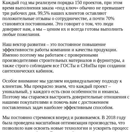
Каждый год мы реализуем порядка 150 проектов, при этом
время выполнения заказа «под ключ» обычно не превышает
три рабочих дня. 99,5% наших клиентов оставляют
положительные отзывы о сотрудничестве, а почти 70%
становятся постоянными. Это говорит о том, что люди
доверяют нам, а мы – ценим их и всегда готовы выполнить
любые пожелания.
Наш вектор развития – это постоянное повышение
эффективности работы компании и качества продукции.
Именно поэтому мы работаем с проверенными
производителями строительных материалов и фурнитуры, а
также строго соблюдаем все ГОСТы и СНиПы при создании
сантехнических кабинок.
Особое внимание мы уделяем индивидуальному подходу к
клиентам. Мы прекрасно знаем, что каждый проект –
уникальный, у каждого есть свои особенности и нюансы.
Поэтому мы стараемся выстроить доверительные отношения с
нашими покупателями и помочь вам с достижением
поставленных задач наиболее эффективным способом.
Мы постоянно стремимся вперед и развиваемся. В 2018 году
была проведена масштабная оптимизация производства, что
позволило нам освоить новые технологии и ускорить процесс