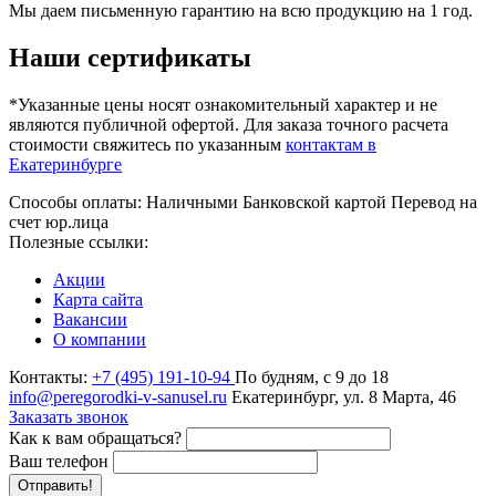
Мы даем письменную гарантию на всю продукцию на 1 год.
Наши сертификаты
*Указанные цены носят ознакомительный характер и не
являются публичной офертой. Для заказа точного расчета
стоимости свяжитесь по указанным
контактам в
Екатеринбурге
Способы оплаты:
Наличными
Банковской картой
Перевод на
счет юр.лица
Полезные ссылки:
Акции
Карта сайта
Вакансии
О компании
Контакты:
+7 (495) 191-10-94
По будням, с 9 до 18
info@peregorodki-v-sanusel.ru
Екатеринбург, ул. 8 Марта, 46
Заказать звонок
Как к вам обращаться?
Ваш телефон
Отправить!