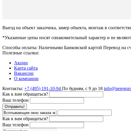
Выезд на объект заказчика, замер объекта, монтаж в соответств
*Указанные цены носят ознакомительный характер и не являют
Способы оплаты:
Наличными
Банковской картой
Перевод на с
Полезные ссылки:
Акции
Карта сайта
Вакансии
О компании
Контакты:
+7 (495) 191-10-94
По будням, с 9 до 18
info@peregoro
Как к вам обращаться?
Ваш телефон
Отправить!
Как к вам обращаться?
Ваш телефон