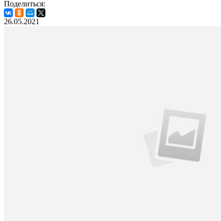
Поделиться:
26.05.2021