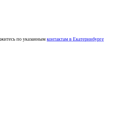
вяжитесь по указанным
контактам в Екатеринбурге