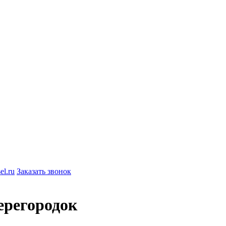
el.ru
Заказать звонок
ерегородок