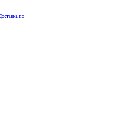
Доставка по