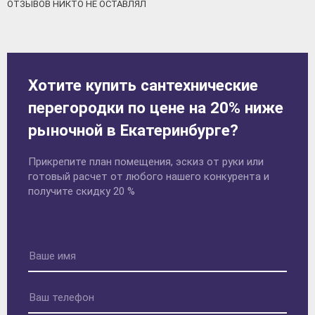
ОТЗЫВОВ НИКТО НЕ ОСТАВЛЯЛ
Хотите купить сантехнические
перегородки по цене на 20% ниже
рыночной в Екатеринбурге?
Прикрепите план помещения, эскиз от руки или
готовый расчет от любого нашего конкурента и
получите скидку 20 %