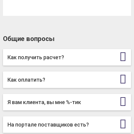
Общие вопросы
Как получить расчет?
Как оплатить?
Я вам клиента, вы мне %-тик
На портале поставщиков есть?