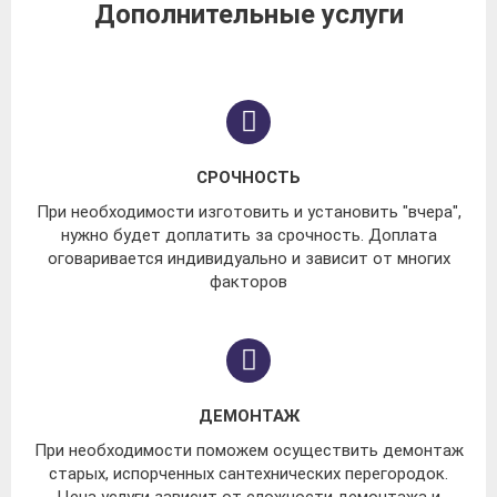
Дополнительные услуги
СРОЧНОСТЬ
При необходимости изготовить и установить "вчера",
нужно будет доплатить за срочность. Доплата
оговаривается индивидуально и зависит от многих
факторов
ДЕМОНТАЖ
При необходимости поможем осуществить демонтаж
старых, испорченных сантехнических перегородок.