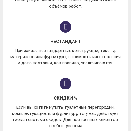
Цена услуги зависит от сложности демонтажа и
объёмов работ.
НЕСТАНДАРТ
При заказе нестандартных конструкций, текстур
материалов или фурнитуры, стоимость изготовления
и дата поставки, как правило, увеличиваются.
СКИДКИ %
Если вы хотите купить туалетные перегородки,
комплектующие, или фурнитуру, то у нас действует
гибкая система скидок. Для постоянных клиентов
особые условия