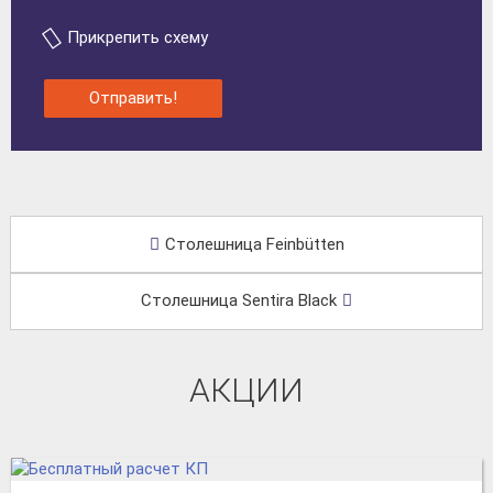
Прикрепить схему
Отправить!
Столешница Feinbütten
Столешница Sentira Black
АКЦИИ