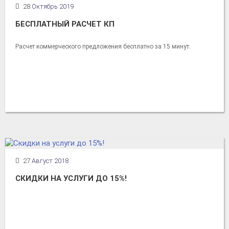
28
Октябрь 2019
БЕСПЛАТНЫЙ РАСЧЕТ КП
Расчет коммерческого предложения бесплатно за 15 минут.
27
Август 2018
СКИДКИ НА УСЛУГИ ДО 15%!