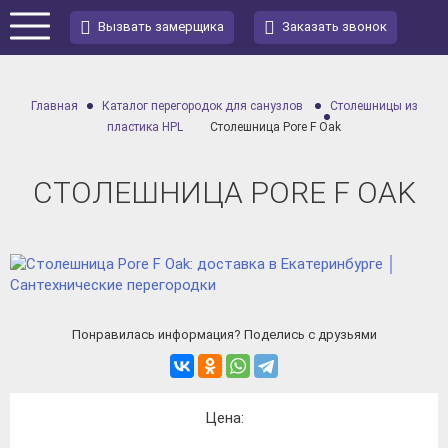
Вызвать замерщика
Заказать звонок
Главная
Каталог перегородок для санузлов
Столешницы из
пластика HPL
Столешница Pore F Oak
СТОЛЕШНИЦА PORE F OAK
Понравилась информация? Поделись с друзьями
Цена: