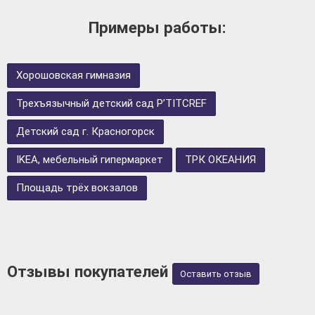
Примеры работы:
Хорошовская гимназия
Трехъязычный детский сад P’TITCREF
Детский сад г. Красногорск
IKEA, мебельный гипермаркет
ТРК ОКЕАНИЯ
Площадь трёх вокзалов
Отзывы покупателей
Оставить отзыв