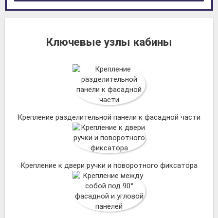
Ключевые узлы кабины
Крепление разделительной панели к фасадной части
Крепление к двери ручки и поворотного фиксатора