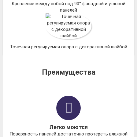
Крепление между собой под 90° фасадной и угловой
панелей
Точечная регулируемая опора с декоративной шайбой
Преимущества
Легко моются
Поверхность панелей достаточно протереть влажной