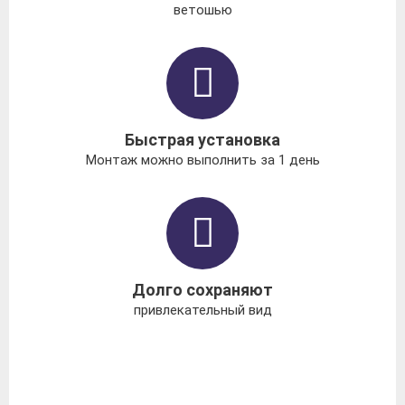
ветошью
Быстрая установка
Монтаж можно выполнить за 1 день
Долго сохраняют
привлекательный вид