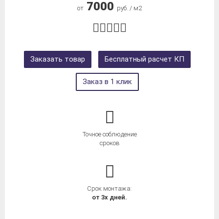
7000
от
руб. / м2
Заказать товар
Бесплатный расчет КП
Заказ в 1 клик
Точное соблюдение
сроков
Срок монтажа:
от 3х дней.