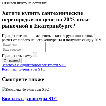
Отзывов никто не оставлял
Хотите купить сантехнические
перегородки по цене на 20% ниже
рыночной в Екатеринбурге?
Прикрепите план помещения, эскиз от руки или готовый
расчет от любого нашего конкурента и получите скидку 20 %
Прикрепить схему
Отправить!
Завертка с индикатором занятости STC
Комплект фурнитуры STC
Смотрите также
Комплект фурнитуры STC