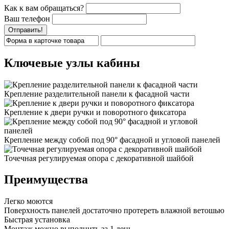
Как к вам обращаться?
Ваш телефон
Отправить!
Ключевые узлы кабины
Крепление разделительной панели к фасадной части
Крепление к двери ручки и поворотного фиксатора
Крепление между собой под 90° фасадной и угловой панелей
Точечная регулируемая опора с декоративной шайбой
Преимущества
Легко моются
Поверхность панелей достаточно протереть влажной ветошью
Быстрая установка
Монтаж можно выполнить за 1 день