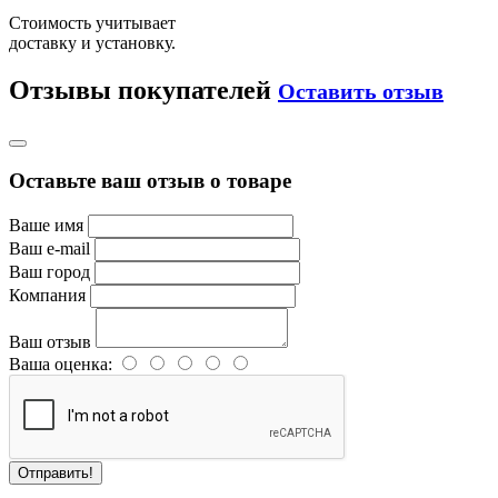
Стоимость учитывает
доставку и установку.
Отзывы покупателей
Оставить отзыв
Оставьте ваш отзыв о товаре
Ваше имя
Ваш e-mail
Ваш город
Компания
Ваш отзыв
Ваша оценка:
Отправить!