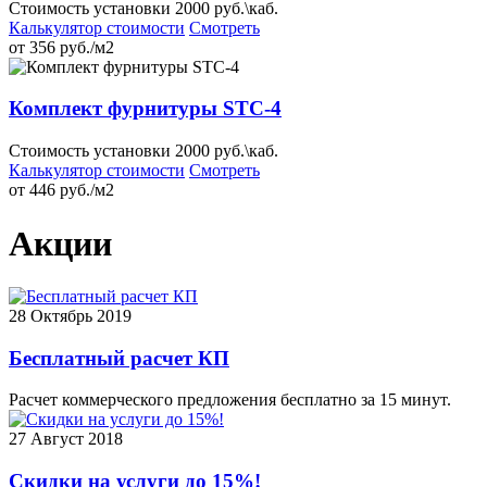
Стоимость установки 2000 руб.\каб.
Калькулятор стоимости
Смотреть
от
356
руб./м2
Комплект фурнитуры STC-4
Стоимость установки 2000 руб.\каб.
Калькулятор стоимости
Смотреть
от
446
руб./м2
Акции
28
Октябрь 2019
Бесплатный расчет КП
Расчет коммерческого предложения бесплатно за 15 минут.
27
Август 2018
Скидки на услуги до 15%!