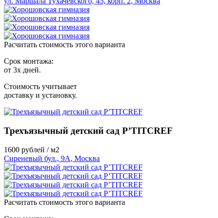
ул. Маршала Тухачевского, 45, корп. 2, Москва
Расчитать стоимость этого варианта
Срок монтажа:
от 3х дней.
Стоимость учитывает
доставку и установку.
Трехъязычный детский сад P’TITCREF
1600
рублей / м2
Сиреневый бул., 9А, Москва
Расчитать стоимость этого варианта