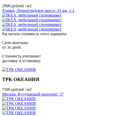
2900
рублей / м2
Химки, Ленинградское шоссе, 23 км, 1-1
Расчитать стоимость этого варианта
Срок монтажа:
от 3х дней.
Стоимость учитывает
доставку и установку.
ТРК ОКЕАНИЯ
7500
рублей / м2
Москва, Кутузовский проспект, 57