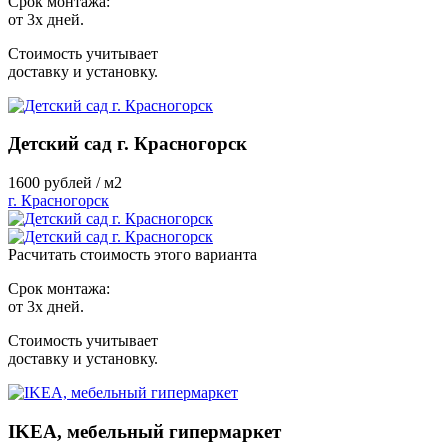
Срок монтажа:
от 3х дней.
Стоимость учитывает
доставку и установку.
Детский сад г. Красногорск
1600
рублей / м2
г. Красногорск
Расчитать стоимость этого варианта
Срок монтажа:
от 3х дней.
Стоимость учитывает
доставку и установку.
IKEA, мебельный гипермаркет