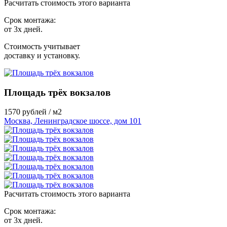
Расчитать стоимость этого варианта
Срок монтажа:
от 3х дней.
Стоимость учитывает
доставку и установку.
Площадь трёх вокзалов
1570
рублей / м2
Москва, Ленинградское шоссе, дом 101
Расчитать стоимость этого варианта
Срок монтажа:
от 3х дней.