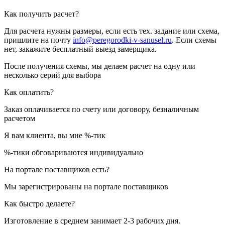
Как получить расчет?
Для расчета нужны размеры, если есть тех. задание или схема,
пришлите на почту
info@peregorodki-v-sanusel.ru
. Если схемы
нет, закажите бесплатный выезд замерщика.
После получения схемы, мы делаем расчет на одну или
несколько серий для выбора
Как оплатить?
Заказ оплачивается по счету или договору, безналичным
расчетом
Я вам клиента, вы мне %-тик
%-тики обговариваются индивидуально
На портале поставщиков есть?
Мы зарегистрированы на портале поставщиков
Как быстро делаете?
Изготовление в среднем занимает 2-3 рабочих дня.