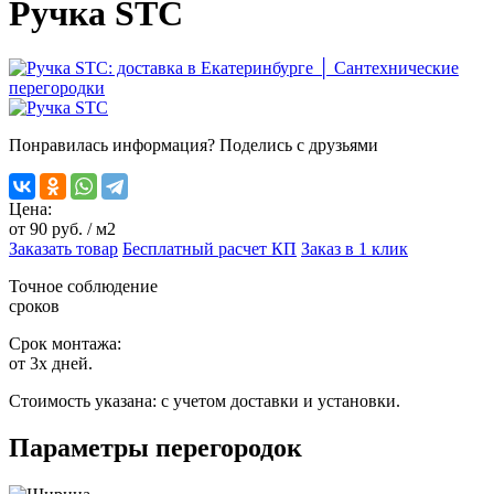
Ручка STC
Понравилась информация? Поделись с друзьями
Цена:
от
90
руб. / м2
Заказать товар
Бесплатный расчет КП
Заказ в 1 клик
Точное соблюдение
сроков
Срок монтажа:
от 3х дней.
Стоимость указана:
с учетом доставки и установки.
Параметры перегородок