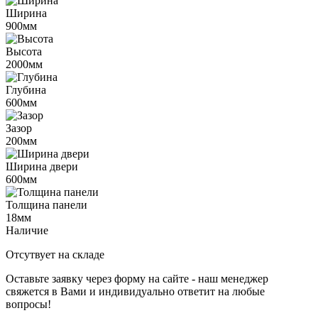
Ширина
900мм
Высота
2000мм
Глубина
600мм
Зазор
200мм
Ширина двери
600мм
Толщина панели
18мм
Наличие
Отсутвует на складе
Оставьте заявку через форму на сайте - наш менеджер
свяжется в Вами и индивидуально ответит на любые
вопросы!