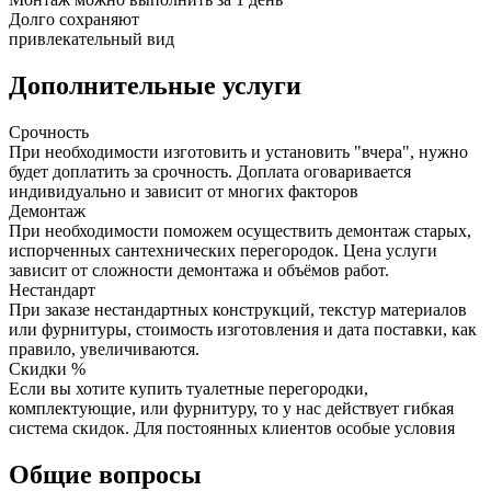
Долго сохраняют
привлекательный вид
Дополнительные услуги
Срочность
При необходимости изготовить и установить "вчера", нужно
будет доплатить за срочность. Доплата оговаривается
индивидуально и зависит от многих факторов
Демонтаж
При необходимости поможем осуществить демонтаж старых,
испорченных сантехнических перегородок. Цена услуги
зависит от сложности демонтажа и объёмов работ.
Нестандарт
При заказе нестандартных конструкций, текстур материалов
или фурнитуры, стоимость изготовления и дата поставки, как
правило, увеличиваются.
Скидки %
Если вы хотите купить туалетные перегородки,
комплектующие, или фурнитуру, то у нас действует гибкая
система скидок. Для постоянных клиентов особые условия
Общие вопросы