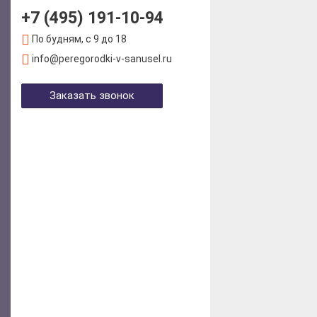
+7 (495) 191-10-94
По будням, с 9 до 18
info@peregorodki-v-sanusel.ru
Заказать звонок