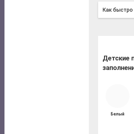
Как быстро
Детские 
заполнен
Белый