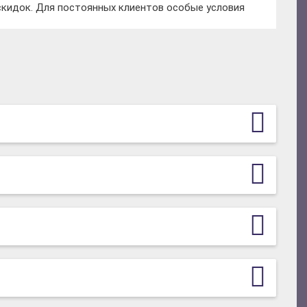
скидок. Для постоянных клиентов особые условия