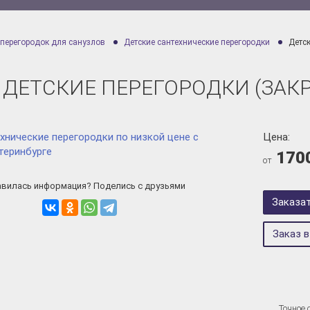
 перегородок для санузлов
Детские сантехнические перегородки
Детск
ДЕТСКИЕ ПЕРЕГОРОДКИ (ЗАК
Цена:
170
от
вилась информация? Поделись с друзьями
Заказа
Заказ в
Точное