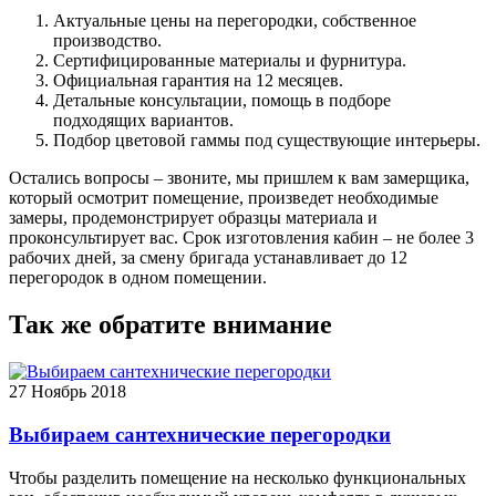
Актуальные цены на перегородки, собственное
производство.
Сертифицированные материалы и фурнитура.
Официальная гарантия на 12 месяцев.
Детальные консультации, помощь в подборе
подходящих вариантов.
Подбор цветовой гаммы под существующие интерьеры.
Остались вопросы – звоните, мы пришлем к вам замерщика,
который осмотрит помещение, произведет необходимые
замеры, продемонстрирует образцы материала и
проконсультирует вас. Срок изготовления кабин – не более 3
рабочих дней, за смену бригада устанавливает до 12
перегородок в одном помещении.
Так же обратите внимание
27
Ноябрь 2018
Выбираем сантехнические перегородки
Чтобы разделить помещение на несколько функциональных