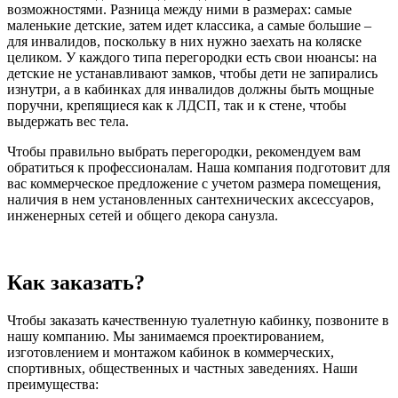
возможностями. Разница между ними в размерах: самые
маленькие детские, затем идет классика, а самые большие –
для инвалидов, поскольку в них нужно заехать на коляске
целиком. У каждого типа перегородки есть свои нюансы: на
детские не устанавливают замков, чтобы дети не запирались
изнутри, а в кабинках для инвалидов должны быть мощные
поручни, крепящиеся как к ЛДСП, так и к стене, чтобы
выдержать вес тела.
Чтобы правильно выбрать перегородки, рекомендуем вам
обратиться к профессионалам. Наша компания подготовит для
вас коммерческое предложение с учетом размера помещения,
наличия в нем установленных сантехнических аксессуаров,
инженерных сетей и общего декора санузла.
Как заказать?
Чтобы заказать качественную туалетную кабинку, позвоните в
нашу компанию. Мы занимаемся проектированием,
изготовлением и монтажом кабинок в коммерческих,
спортивных, общественных и частных заведениях. Наши
преимущества: