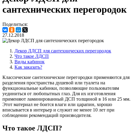
сантехнических перегородок
Поделиться:
27.12.2018
Декор ЛДСП для сантехнических перегородок
Что такое ЛДСП
Виды кабинок
Как заказать?
Классические сантехнические перегородки применяются для
разделения пространства душевой или туалета на
функциональные кабинки, позволяющие пользователям
уединиться от любопытных глаз. Для их изготовления
применяют ламинированный ДСП толщиной в 16 или 25 мм.
Этот материал не боится влаги или царапин, хорошо
вписывается в интерьер и служит не менее 10 лет при
соблюдении рекомендаций производителя.
Что такое ЛДСП?